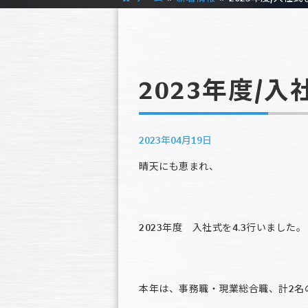
2023年度/
2023年04月19日
晴天にも恵まれ、
2023年度 入社式を4.3行いました。
本年は、事務職・現業総合職、計2名