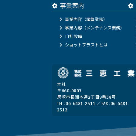
事業案内
事業内容（請負業務）
事業内容（メンテナンス業務）
自社設備
ショットブラストとは
本社
〒660-0803
尼崎市長洲本通2丁目9番38号
TEL : 06-6481-2511 ／ FAX : 06-6481-
2512