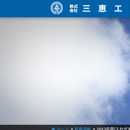
ホーム
新着情報
2023年度/入社