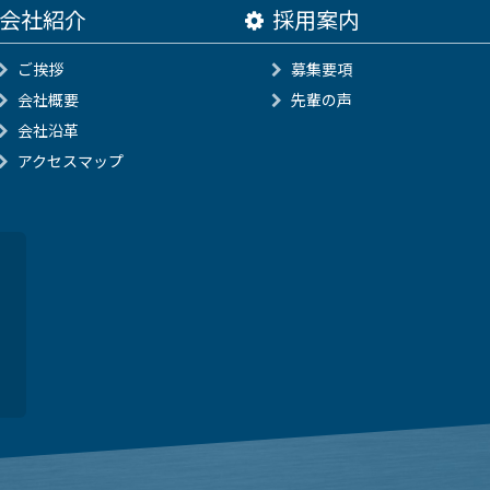
会社紹介
採用案内
ご挨拶
募集要項
会社概要
先輩の声
会社沿革
アクセスマップ