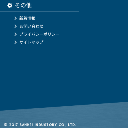
その他
新着情報
お問い合わせ
プライバシーポリシー
サイトマップ
© 2017 SANKEI INDUSTORY CO., LTD.