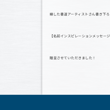
縁した書道アーティストさん書き下ろ
【名前インスピレーションメッセー
贈呈させていただきました！