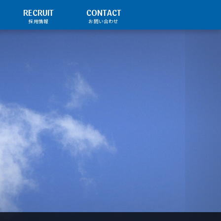
RECRUIT
CONTACT
採用情報
お問い合わせ
募集要項
先輩の声